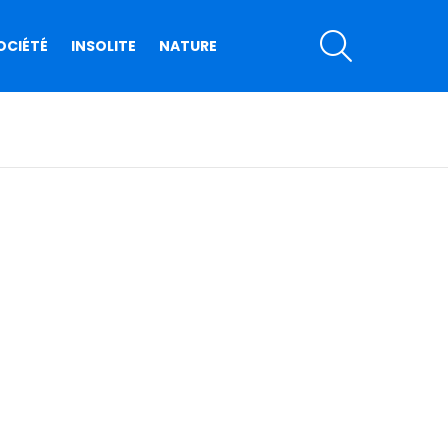
SEARCH
OCIÉTÉ
INSOLITE
NATURE