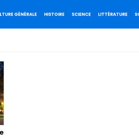
LTURE GÉNÉRALE
HISTOIRE
SCIENCE
LITTÉRATURE
S
ce