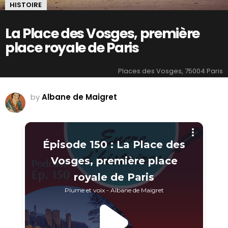
HISTOIRE
La Place des Vosges, première
place royale de Paris
Places des Vosges, 75004 Paris
by
Albane de Maigret