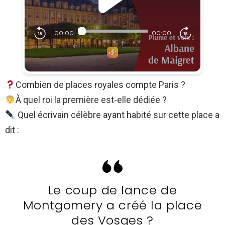
Combien de places royales compte Paris ?
À quel roi la première est-elle dédiée ?
Quel écrivain célèbre ayant habité sur cette place a
dit :
Le coup de lance de
Montgomery a créé la place
des Vosges ?