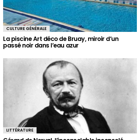
CULTURE GÉNÉRALE
La piscine Art déco de Bruay, miroir d’un
passé noir dans l’eau azur
LITTÉRATURE