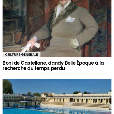
CULTURE GÉNÉRALE
Boni de Castellane, dandy Belle Époque à la
recherche du temps perdu