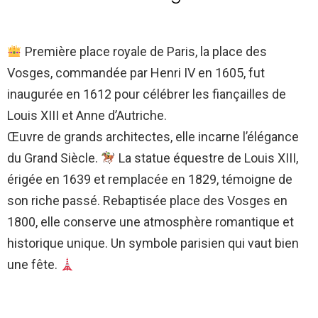
Première place royale de Paris, la place des
Vosges, commandée par Henri IV en 1605, fut
inaugurée en 1612 pour célébrer les fiançailles de
Louis XIII et Anne d’Autriche.
Œuvre de grands architectes, elle incarne l’élégance
du Grand Siècle.
La statue équestre de Louis XIII,
érigée en 1639 et remplacée en 1829, témoigne de
son riche passé. Rebaptisée place des Vosges en
1800, elle conserve une atmosphère romantique et
historique unique. Un symbole parisien qui vaut bien
une fête.