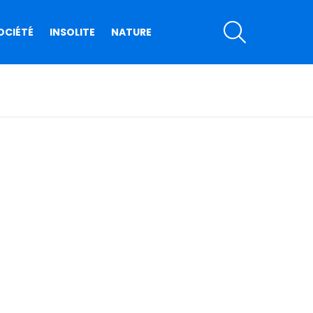
SEARCH
OCIÉTÉ
INSOLITE
NATURE