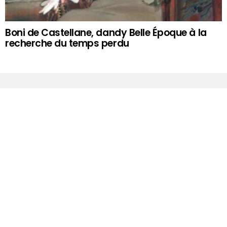
Boni de Castellane, dandy Belle Époque à la
recherche du temps perdu